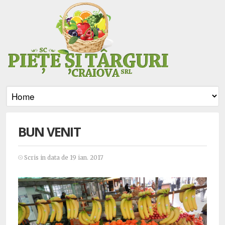
BUN VENIT
Scris in data de 19 ian. 2017